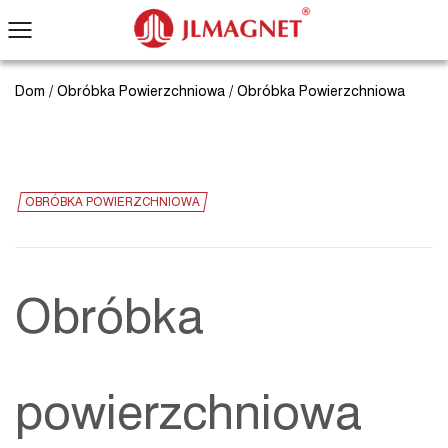
Dom
/
Obróbka Powierzchniowa
/
Obróbka Powierzchniowa
OBRÓBKA POWIERZCHNIOWA
Obróbka
powierzchniowa