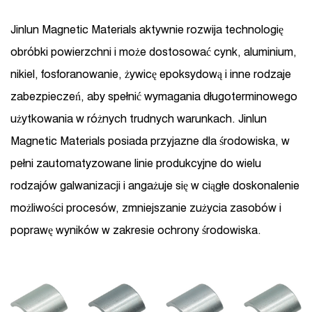
Jinlun Magnetic Materials aktywnie rozwija technologię
obróbki powierzchni i może dostosować cynk, aluminium,
nikiel, fosforanowanie, żywicę epoksydową i inne rodzaje
zabezpieczeń, aby spełnić wymagania długoterminowego
użytkowania w różnych trudnych warunkach. Jinlun
Magnetic Materials posiada przyjazne dla środowiska, w
pełni zautomatyzowane linie produkcyjne do wielu
rodzajów galwanizacji i angażuje się w ciągłe doskonalenie
możliwości procesów, zmniejszanie zużycia zasobów i
poprawę wyników w zakresie ochrony środowiska.