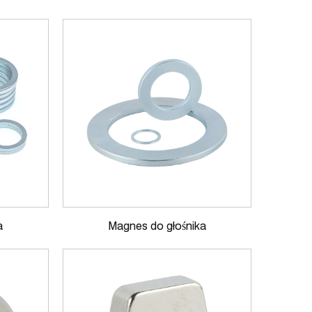
a
Magnes do głośnika