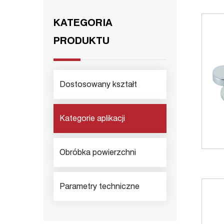
KATEGORIA
PRODUKTU
Dostosowany kształt
Kategorie aplikacji
Obróbka powierzchni
Parametry techniczne