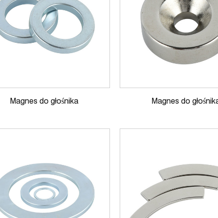
Magnes do głośnika
Magnes do głośnik