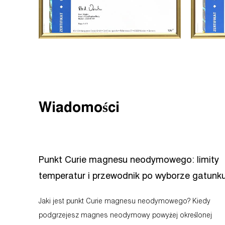
Wiadomości
Punkt Curie magnesu neodymowego: limity
temperatur i przewodnik po wyborze gatunk
Jaki jest punkt Curie magnesu neodymowego? Kiedy
podgrzejesz magnes neodymowy powyżej określonej