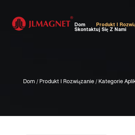
Dom
Produkt I Rozwi
Skontaktuj Się Z Nami
Dom
/
Produkt I Rozwiązanie
/
Kategorie Aplik