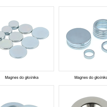
Magnes do głośnika
Magnes do głośnik