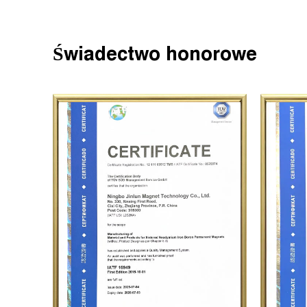
Świadectwo honorowe