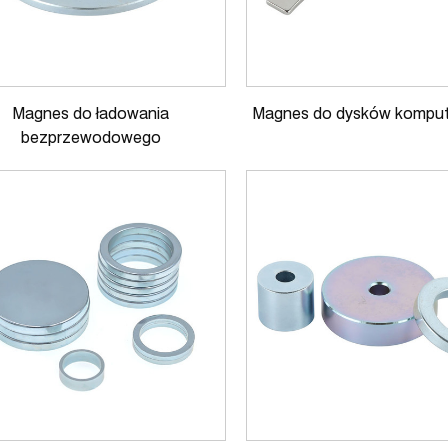
Magnes do ładowania
Magnes do dysków kompu
bezprzewodowego