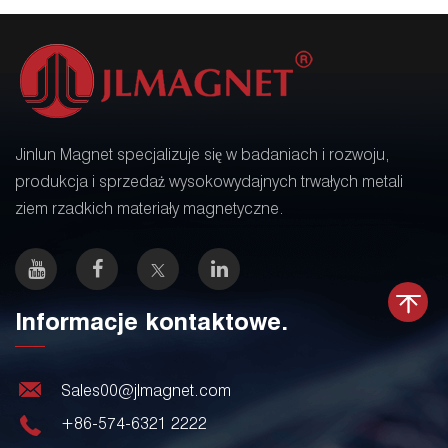
Jinlun Magnet specjalizuje się w badaniach i rozwoju,
produkcja i sprzedaż wysokowydajnych trwałych metali
ziem rzadkich materiały magnetyczne.
Informacje kontaktowe.
Sales00@jlmagnet.com
+86-574-6321 2222